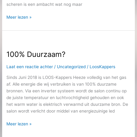
scheren is een ambacht wat nog maar
Meer lezen »
100%
Duurzaam?
100% Duurzaam?
Laat een reactie achter
/
Uncategorized
/
LoosKappers
Sinds Juni 2018 is LOOS-Kappers Heeze volledig van het gas
af. Alle energie die wij verbruiken is van 100% duurzame
bronnen. Via een inverter systeem wordt de salon continu op
de juiste temperatuur en luchtvochtigheid gehouden en ook
het warm water is elektrisch verwarmd uit duurzame bron. De
salon wordt verlicht door middel van energiezuinige led
Meer lezen »