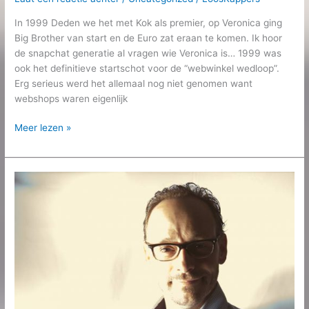
In 1999 Deden we het met Kok als premier, op Veronica ging
Big Brother van start en de Euro zat eraan te komen. Ik hoor
de snapchat generatie al vragen wie Veronica is… 1999 was
ook het definitieve startschot voor de “webwinkel wedloop”.
Erg serieus werd het allemaal nog niet genomen want
webshops waren eigenlijk
Meer lezen »
Barry
Loos