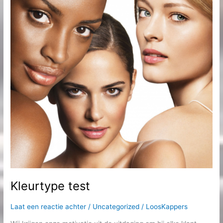
Kleurtype test
Laat een reactie achter
/
Uncategorized
/
LoosKappers