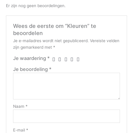
Er zijn nog geen beoordelingen.
Wees de eerste om “Kleuren” te
beoordelen
Je e-mailadres wordt niet gepubliceerd.
Vereiste velden
zijn gemarkeerd met
*
Je waardering
*
Je beoordeling
*
Naam
*
E-mail
*