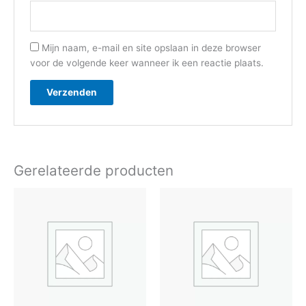
Mijn naam, e-mail en site opslaan in deze browser
voor de volgende keer wanneer ik een reactie plaats.
Gerelateerde producten