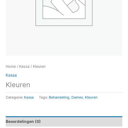
Home
/
Kassa
/ Kleuren
Kassa
Kleuren
Categorie:
Kassa
Tags:
Behandeling
,
Dames
,
Kleuren
Beoordelingen (0)